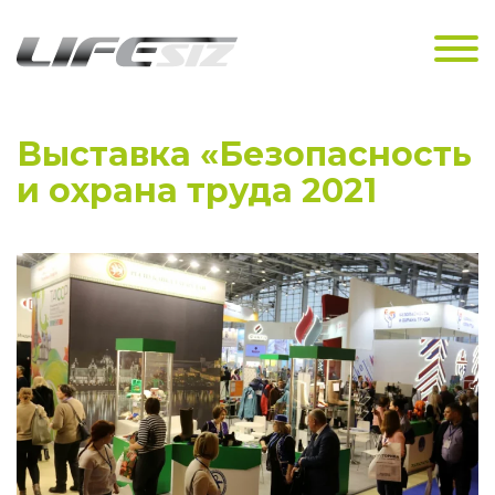
Выставка «Безопасность
и охрана труда 2021