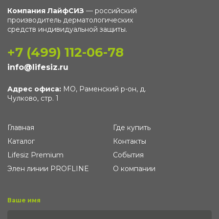
Компания ЛайфСИЗ
— российский
производитель дерматологических
средств индивидуальной защиты.
+7 (499) 112-06-78
info@lifesiz.ru
Адрес офиса:
МО, Раменский р-он, д.
Чулково, стр. 1
Главная
Где купить
Каталог
Контакты
Lifesiz Premium
События
Элен линии PROFLINE
О компании
Ваше имя