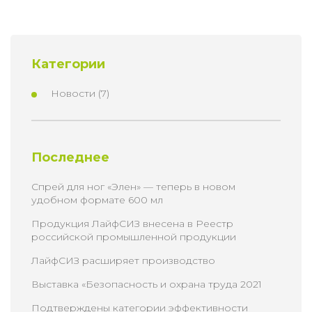
Категории
Новости (7)
Последнее
Спрей для ног «Элен» — теперь в новом
удобном формате 600 мл
Продукция ЛайфСИЗ внесена в Реестр
российской промышленной продукции
ЛайфСИЗ расширяет производство
Выставка «Безопасность и охрана труда 2021
Подтверждены категории эффективности