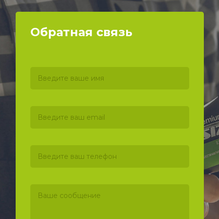
Обратная связь