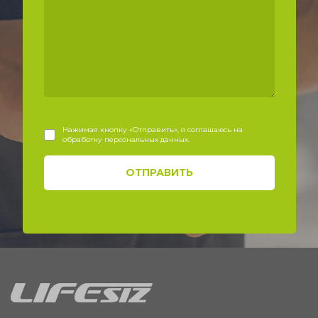
Нажимая кнопку «Отправить», я соглашаюсь на
обработку персональных данных.